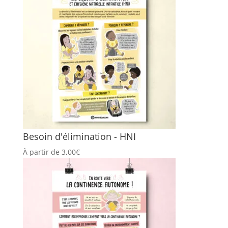
Besoin d'élimination - HNI
À partir de
3,00
€