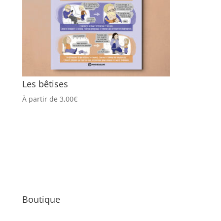
Les bêtises
À partir de
3,00
€
Boutique