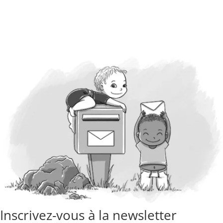
Inscrivez-vous à la newsletter