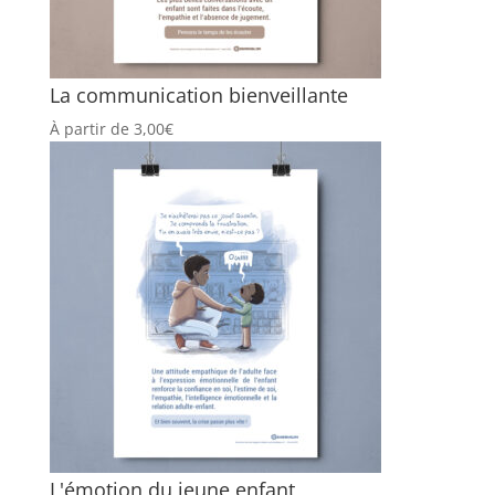
La communication bienveillante
À partir de
3,00
€
L'émotion du jeune enfant