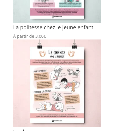
La politesse chez le jeune enfant
À partir de
3,00
€