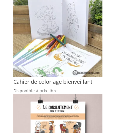
Cahier de coloriage bienveillant
Disponible à prix libre