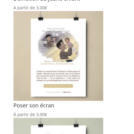
À partir de
3,00
€
Poser son écran
À partir de
3,00
€