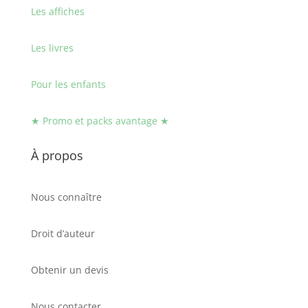
Les affiches
Les livres
Pour les enfants
★ Promo et packs avantage ★
À propos
Nous connaître
Droit d’auteur
Obtenir un devis
Nous contacter