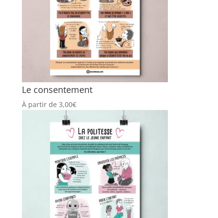
Le consentement
À partir de
3,00
€