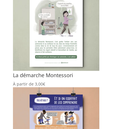
La démarche Montessori
À partir de
3,00
€