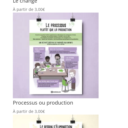
Le change
À partir de
3,00
€
Processus ou production
À partir de
3,00
€