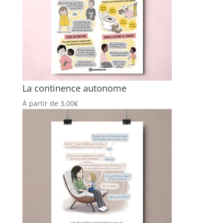
La continence autonome
À partir de
3,00
€