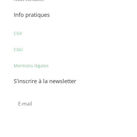
Info pratiques
CGV
CGU
Mentions légales
S’inscrire à la newsletter
S'abonner