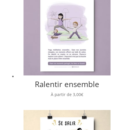
Ralentir ensemble
À partir de
3,00
€