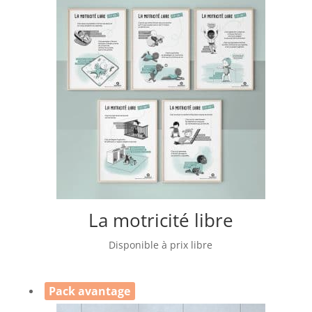
La motricité libre
Disponible à prix libre
Pack avantage