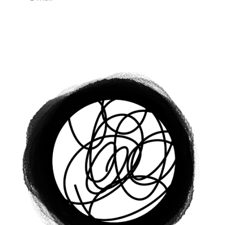
S'abonner