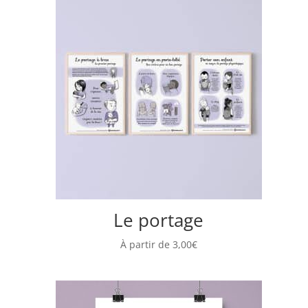
Le portage
À partir de
3,00
€