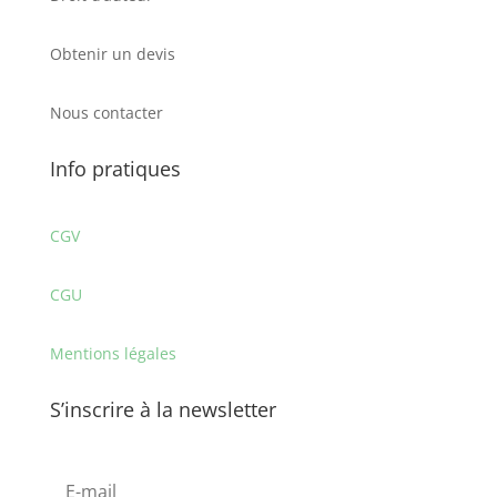
Obtenir un devis
Nous contacter
Info pratiques
CGV
CGU
Mentions légales
S’inscrire à la newsletter