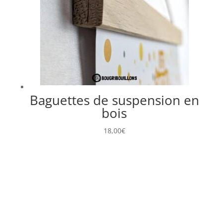
Baguettes de suspension en
bois
18,00
€