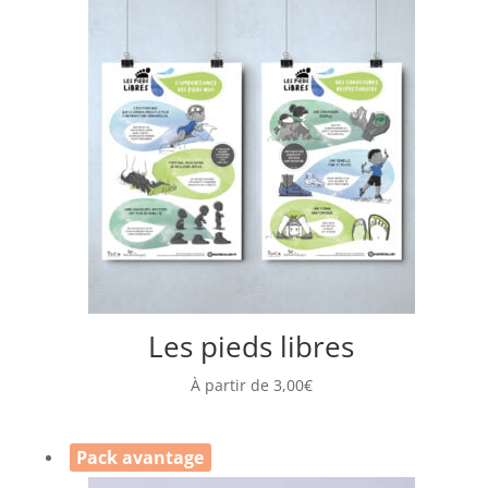
Les pieds libres
À partir de
3,00
€
Pack avantage