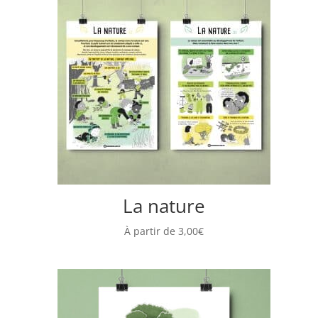
La nature
À partir de
3,00
€