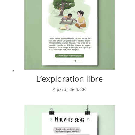
L’exploration libre
À partir de
3,00
€