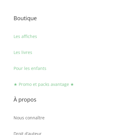
Boutique
Les affiches
Les livres
Pour les enfants
★ Promo et packs avantage ★
À propos
Nous connaître
Droit d’auteur