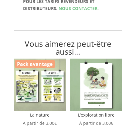
POUR LES TARIFS REVENDEURS ET
DISTRIBUTEURS,
NOUS CONTACTER
.
Vous aimerez peut-être
aussi…
Pack avantage
La nature
L’exploration libre
À partir de
3,00
€
À partir de
3,00
€