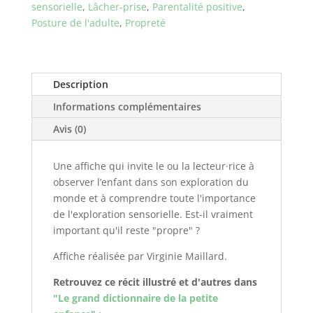
sensorielle
,
Lâcher-prise
,
Parentalité positive
,
Posture de l'adulte
,
Propreté
Description
Informations complémentaires
Avis (0)
Une affiche qui invite le ou la lecteur·rice à
observer l’enfant dans son exploration du
monde et à comprendre toute l'importance
de l'exploration sensorielle. Est-il vraiment
important qu'il reste "propre" ?
Affiche réalisée par Virginie Maillard.
Retrouvez ce récit illustré et d'autres dans
"Le grand dictionnaire de la petite