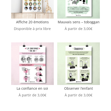
Affiche 20 émotions
Mauvais sens – toboggan
Disponible à prix libre
À partir de
3,00
€
La confiance en soi
Observer l’enfant
À partir de
3,00
€
À partir de
3,00
€