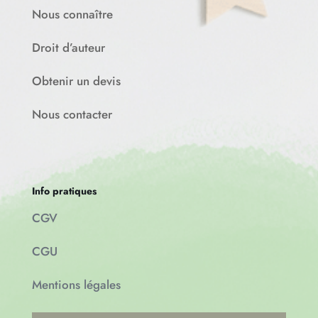
Nous connaître
Droit d’auteur
Obtenir un devis
Nous contacter
Info pratiques
CGV
CGU
Mentions légales