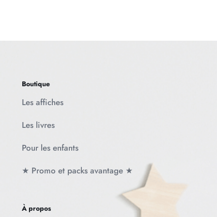
Boutique
Les affiches
Les livres
Pour les enfants
★ Promo et packs avantage ★
À propos