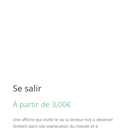
Se salir
À partir de
3,00
€
Une affiche qui invite le ou la lecteur·rice à observer
l’enfant dans son exploration du monde et à