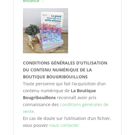
enfance" :
CONDITIONS GÉNÉRALES D’UTILISATION
DU CONTENU NUMÉRIQUE DE LA
BOUTIQUE BOUGRIBOUILLONS
Toute personne qui fait l’acquisition d’un
contenu numérique de
La Boutique
Bougribouillons
reconnaît avoir pris
connaissance des
conditions générales de
vente.
En cas de doute sur l’utilisation d’un fichier,
vous pouvez
nous contacter.