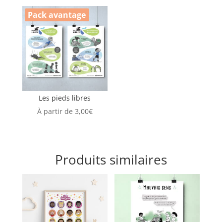
Pack avantage
Les pieds libres
À partir de
3,00
€
Produits similaires