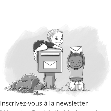
Inscrivez-vous à la newsletter