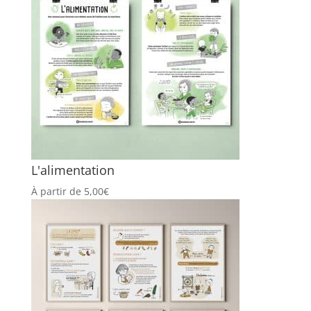
L'alimentation
À partir de
5,00
€