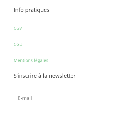
Info pratiques
CGV
CGU
Mentions légales
S’inscrire à la newsletter
S'abonner