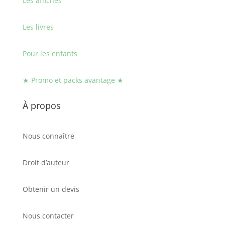
Les affiches
Les livres
Pour les enfants
★ Promo et packs avantage ★
À propos
Nous connaître
Droit d’auteur
Obtenir un devis
Nous contacter