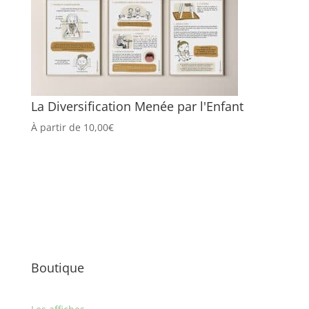
La Diversification Menée par l'Enfant
À partir de
10,00
€
Boutique