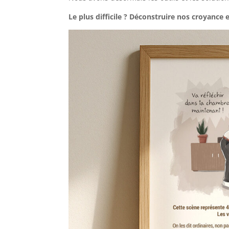
Le plus difficile ? Déconstruire nos croyance