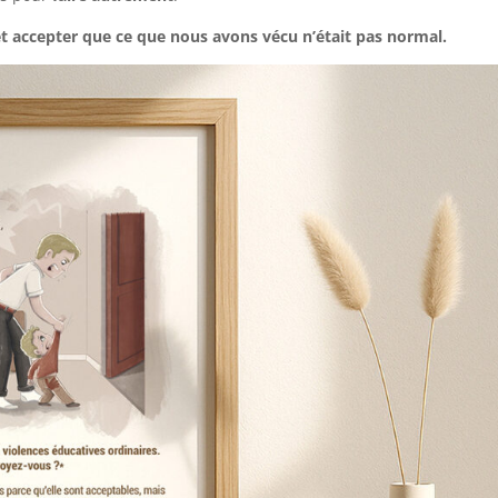
 et accepter que ce que nous avons vécu n’était pas normal.