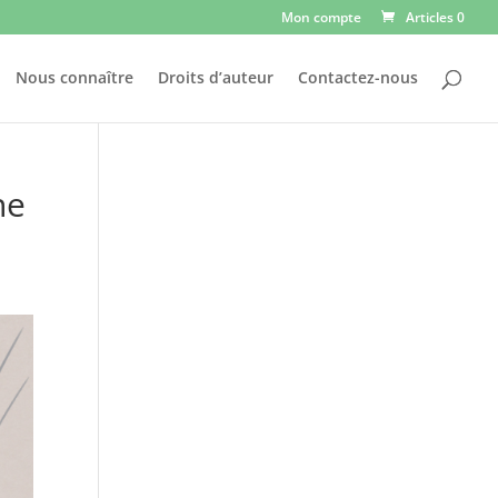
Mon compte
Articles 0
Nous connaître
Droits d’auteur
Contactez-nous
ne