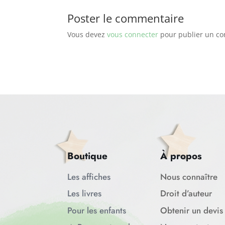
Poster le commentaire
Vous devez
vous connecter
pour publier un c
Boutique
À propos
Les affiches
Nous connaître
Les livres
Droit d’auteur
Pour les enfants
Obtenir un devis