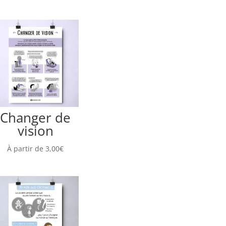
Changer de
vision
À partir de
3,00
€