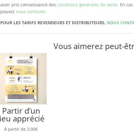
avoir pris connaissance des
conditions générales de vente.
En cas 
pouvez
nous contacter.
POUR LES TARIFS REVENDEURS ET DISTRIBUTEURS,
NOUS CONT
Vous aimerez peut-êt
Partir d’un
lieu apprécié
À partir de
3,00
€