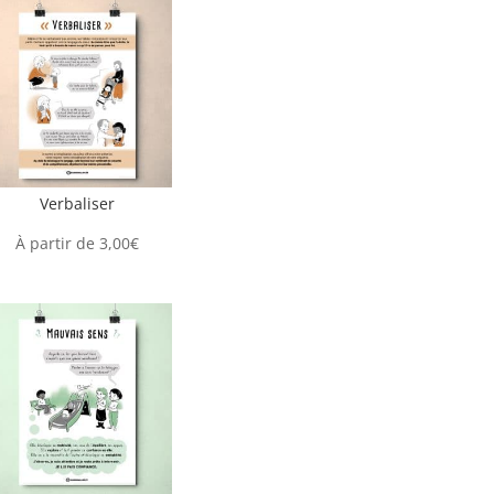
Verbaliser
À partir de
3,00
€