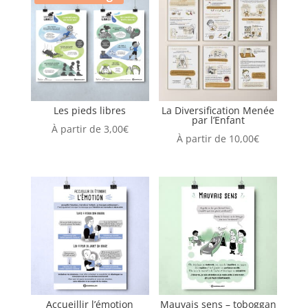
Les pieds libres
La Diversification Menée
par l’Enfant
À partir de
3,00
€
À partir de
10,00
€
Accueillir l’émotion
Mauvais sens – toboggan