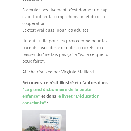
Formuler positivement, c’est donner un cap
clair, faciliter la compréhension et donc la
coopération.
Et c’est vrai aussi pour les adultes.
Un outil utile pour les pros comme pour les
parents, avec des exemples concrets pour
passer du "ne fais pas ça" à "voilà ce que tu
peux faire".
Affiche réalisée par Virginie Maillard.
Retrouvez ce récit illustré et d'autres dans
"Le grand dictionnaire de la petite
enfance"
et dans
le livret "L'éducation
consciente"
: