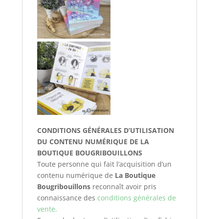
CONDITIONS GÉNÉRALES D’UTILISATION
DU CONTENU NUMÉRIQUE DE LA
BOUTIQUE BOUGRIBOUILLONS
Toute personne qui fait l’acquisition d’un
contenu numérique de
La Boutique
Bougribouillons
reconnaît avoir pris
connaissance des
conditions générales de
vente.