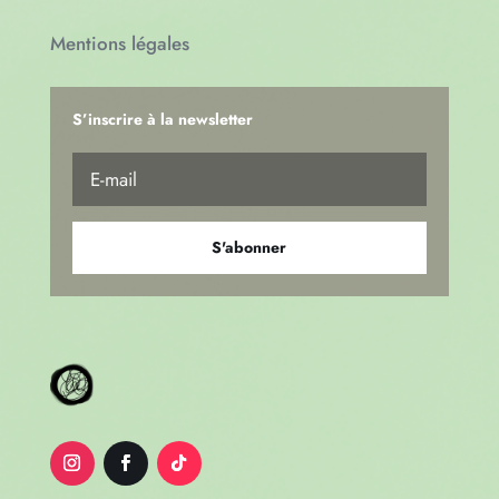
Mentions légales
S’inscrire à la newsletter
S'abonner