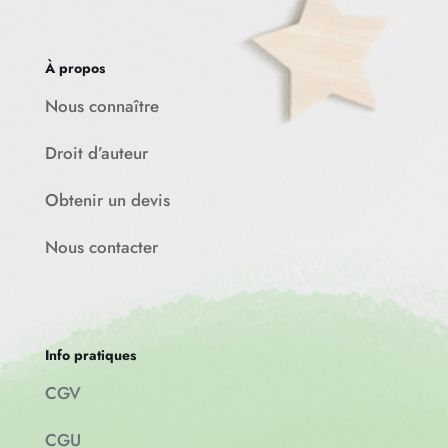
À propos
Nous connaître
Droit d’auteur
Obtenir un devis
Nous contacter
Info pratiques
CGV
CGU