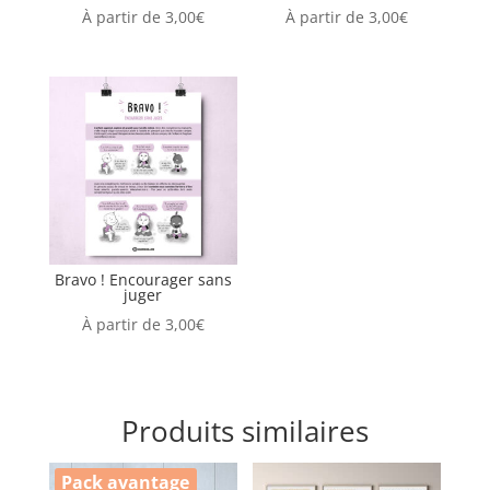
À partir de
3,00
€
À partir de
3,00
€
Bravo ! Encourager sans
juger
À partir de
3,00
€
Produits similaires
Pack avantage