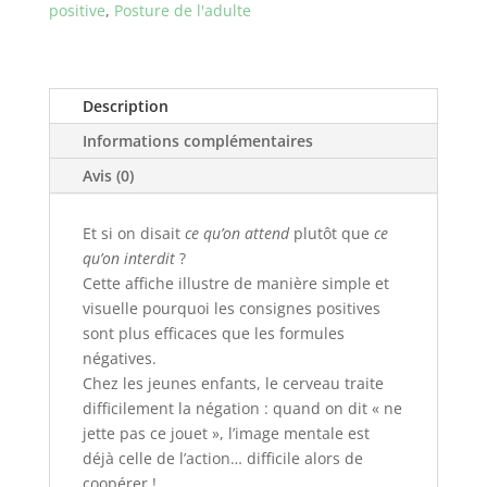
positive
,
Posture de l'adulte
Description
Informations complémentaires
Avis (0)
Et si on disait
ce qu’on attend
plutôt que
ce
qu’on interdit
?
Cette affiche illustre de manière simple et
visuelle pourquoi les consignes positives
sont plus efficaces que les formules
négatives.
Chez les jeunes enfants, le cerveau traite
difficilement la négation : quand on dit « ne
jette pas ce jouet », l’image mentale est
déjà celle de l’action… difficile alors de
coopérer !