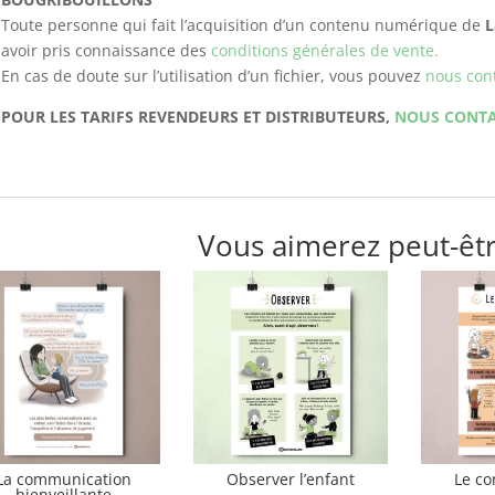
Toute personne qui fait l’acquisition d’un contenu numérique de
L
avoir pris connaissance des
conditions générales de vente.
En cas de doute sur l’utilisation d’un fichier, vous pouvez
nous cont
POUR LES TARIFS REVENDEURS ET DISTRIBUTEURS,
NOUS CONT
Vous aimerez peut-êt
La communication
Observer l’enfant
Le c
bienveillante